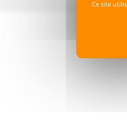
Ce site util