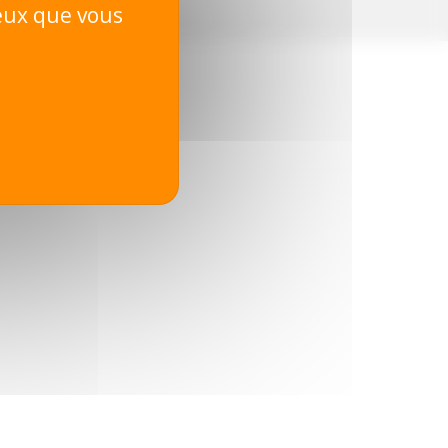
ceux que vous