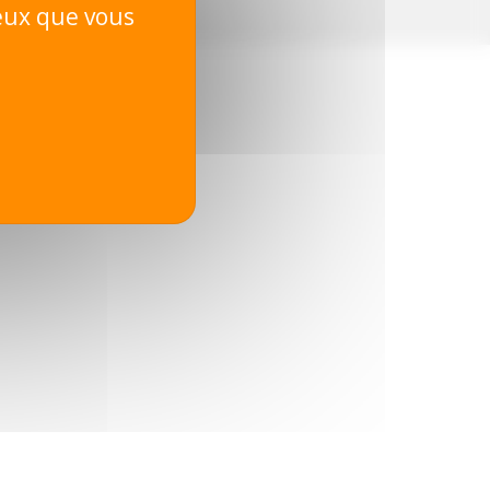
ceux que vous