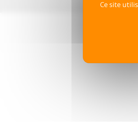
Ce site util