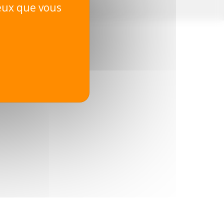
ceux que vous