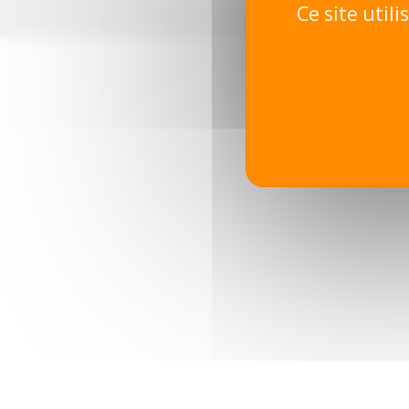
Ce site util