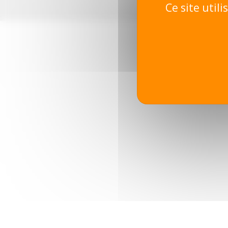
Ce site util