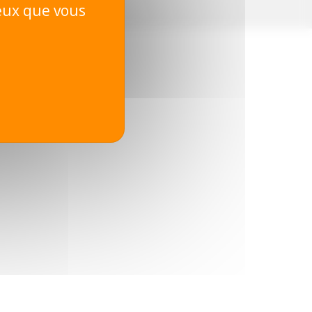
ceux que vous