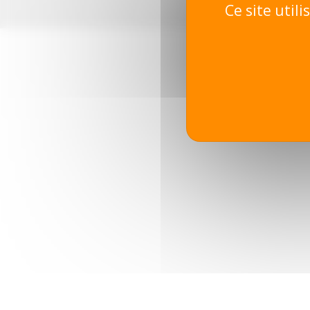
Ce site util