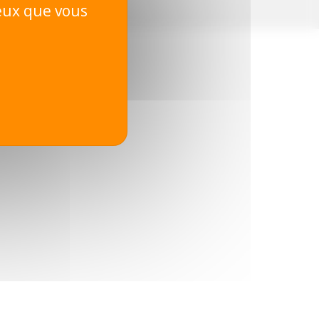
ceux que vous