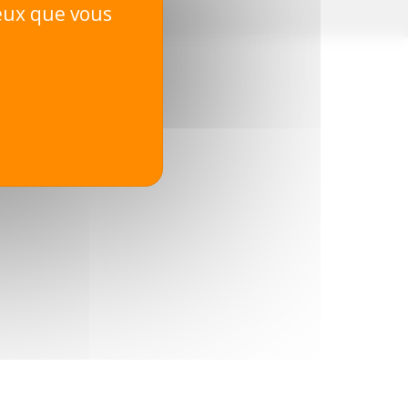
ceux que vous