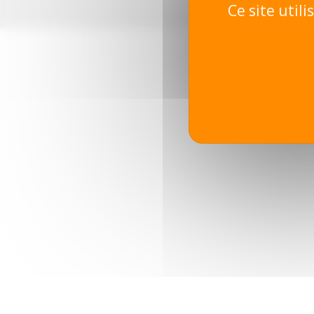
Ce site util