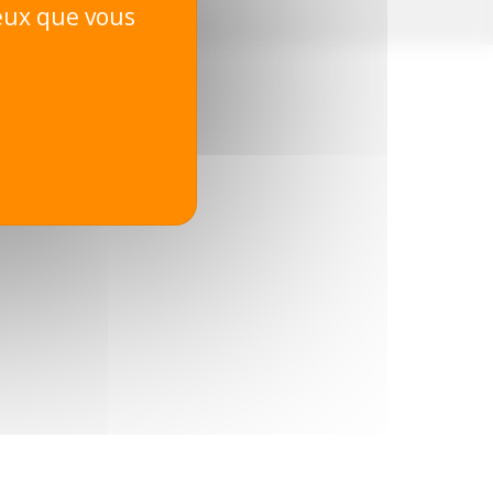
ceux que vous