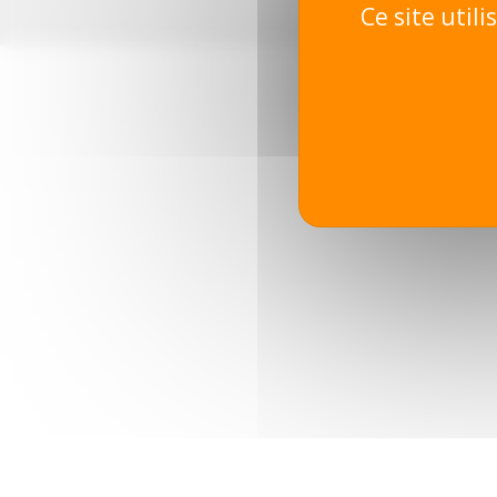
Ce site util