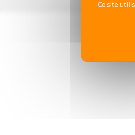
Ce site util