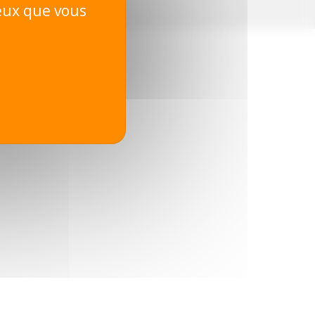
ceux que vous