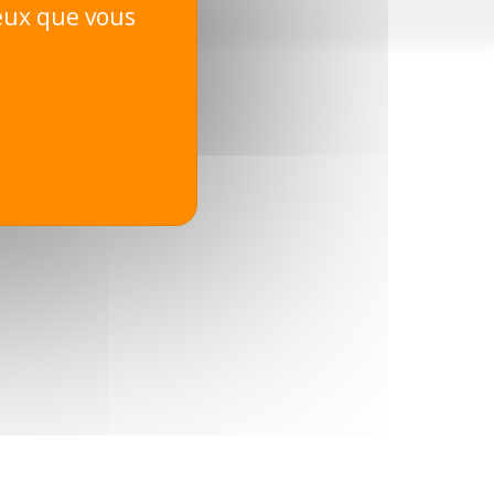
ceux que vous