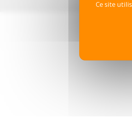
Ce site util