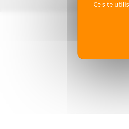
Ce site util