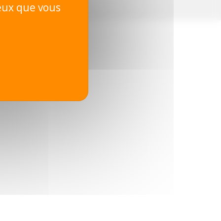
ceux que vous