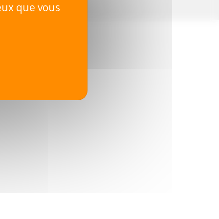
ceux que vous