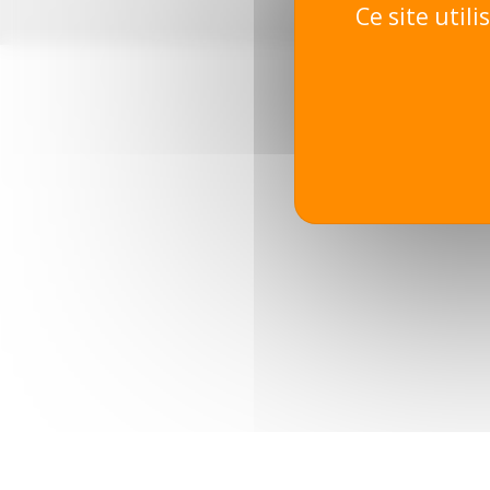
Ce site util