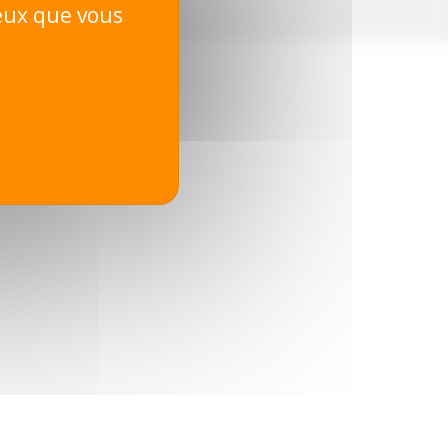
ceux que vous