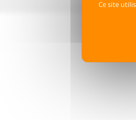
Ce site util